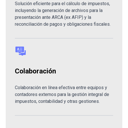
Solución eficiente para el cálculo de impuestos,
incluyendo la generación de archivos para la
presentación ante ARCA (ex AFIP) y la
reconciliación de pagos y obligaciones fiscales.
Colaboración
Colaboración en línea efectiva entre equipos y
contadores externos para la gestión integral de
impuestos, contabilidad y otras gestiones.