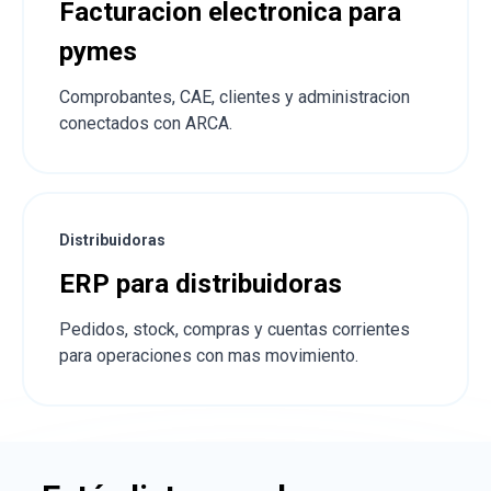
Facturacion electronica para
pymes
Comprobantes, CAE, clientes y administracion
conectados con ARCA.
Distribuidoras
ERP para distribuidoras
Pedidos, stock, compras y cuentas corrientes
para operaciones con mas movimiento.