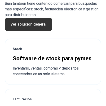
Buin tambien tiene contenido comercial para busquedas
mas especificas: stock, facturacion electronica y gestion
para distribuidoras.
Ver solucion general
Stock
Software de stock para pymes
Inventario, ventas, compras y depositos
conectados en un solo sistema.
Facturacion