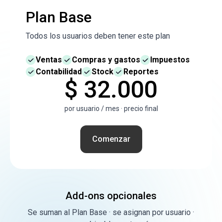
Plan Base
Todos los usuarios deben tener este plan
Ventas
Compras y gastos
Impuestos
Contabilidad
Stock
Reportes
$ 32.000
por usuario / mes · precio final
Comenzar
Add-ons opcionales
Se suman al Plan Base · se asignan por usuario ·