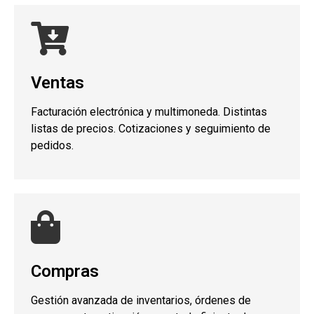
Ventas
Facturación electrónica y multimoneda. Distintas
listas de precios. Cotizaciones y seguimiento de
pedidos.
Compras
Gestión avanzada de inventarios, órdenes de