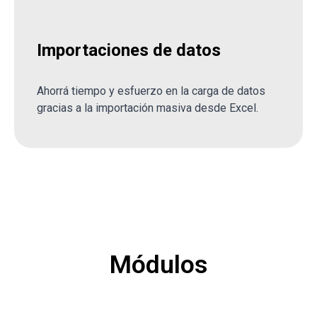
Importaciones de datos
Ahorrá tiempo y esfuerzo en la carga de datos
gracias a la importación masiva desde Excel.
Módulos