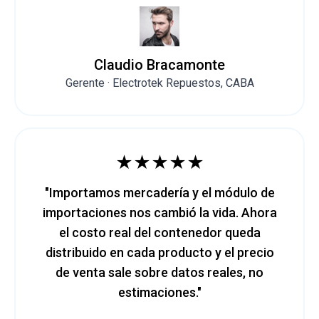
Claudio Bracamonte
Gerente · Electrotek Repuestos, CABA
★★★★★
"Importamos mercadería y el módulo de
importaciones nos cambió la vida. Ahora
el costo real del contenedor queda
distribuido en cada producto y el precio
de venta sale sobre datos reales, no
estimaciones."