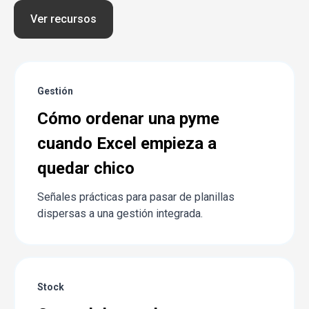
Ver recursos
Gestión
Cómo ordenar una pyme
cuando Excel empieza a
quedar chico
Señales prácticas para pasar de planillas
dispersas a una gestión integrada.
Stock