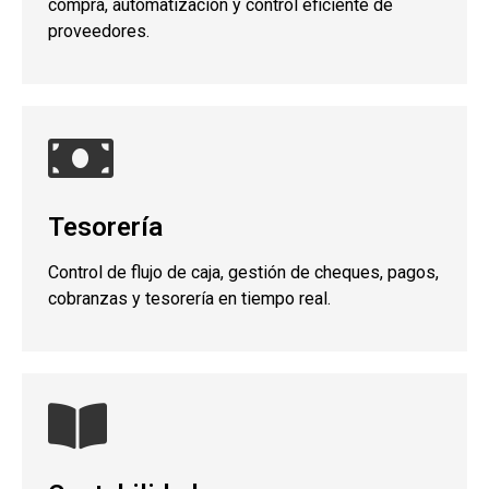
compra, automatización y control eficiente de
proveedores.
Tesorería
Control de flujo de caja, gestión de cheques, pagos,
cobranzas y tesorería en tiempo real.