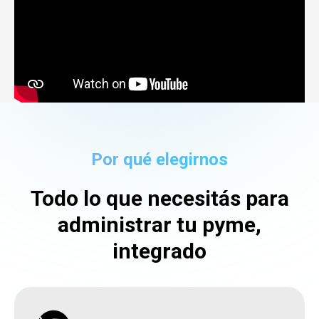
Por qué elegirnos
Todo lo que necesitás para
administrar tu pyme,
integrado