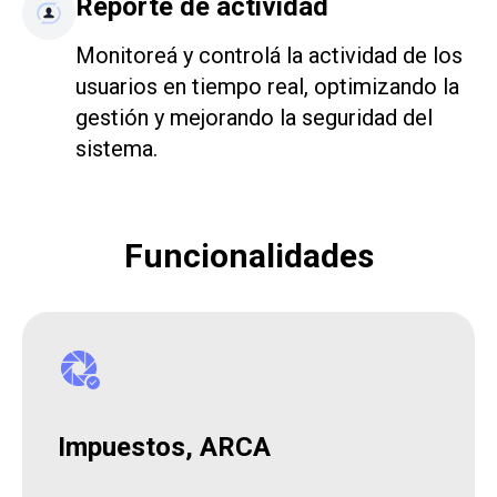
Reporte de actividad
Monitoreá y controlá la actividad de los
usuarios en tiempo real, optimizando la
gestión y mejorando la seguridad del
sistema.
Funcionalidades
Impuestos, ARCA