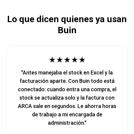
Lo que dicen quienes ya usan
Buin
★★★★★
"Antes manejaba el stock en Excel y la
facturación aparte. Con Buin todo está
conectado: cuando entra una compra, el
stock se actualiza solo y la factura con
ARCA sale en segundos. Le ahorra horas
de trabajo a mi encargada de
administración."