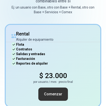
combinables entre sí
Ej: un usuario con Base, otro con Base + Rental, otro con
Base + Servicios + Comex
Rental
Alquiler de equipamiento
Flota
Contratos
Salidas y entradas
Facturación
Reportes de alquiler
$ 23.000
por usuario / mes · precio final
Comenzar