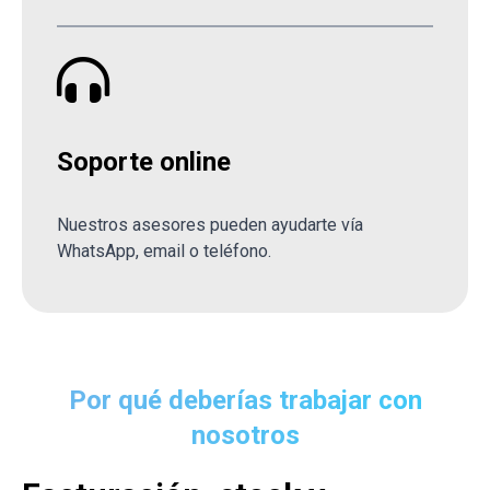
Soporte online
Nuestros asesores pueden ayudarte vía
WhatsApp, email o teléfono.
Por qué deberías trabajar con
nosotros