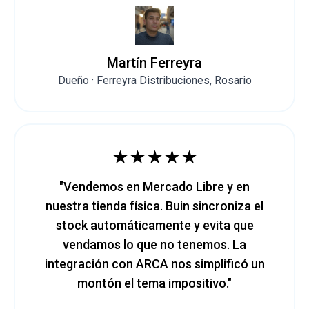
Martín Ferreyra
Dueño · Ferreyra Distribuciones, Rosario
★★★★★
"Vendemos en Mercado Libre y en
nuestra tienda física. Buin sincroniza el
stock automáticamente y evita que
vendamos lo que no tenemos. La
integración con ARCA nos simplificó un
montón el tema impositivo."