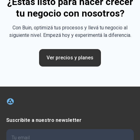
¿Estás listo para hacer crecer
tu negocio con nosotros?
Con Buin, optimizá tus procesos y llevá tu negocio al
siguiente nivel. Empezá hoy y experimentá la diferencia.
Ver precios y planes
BUIN
Suscribite a nuestro newsletter