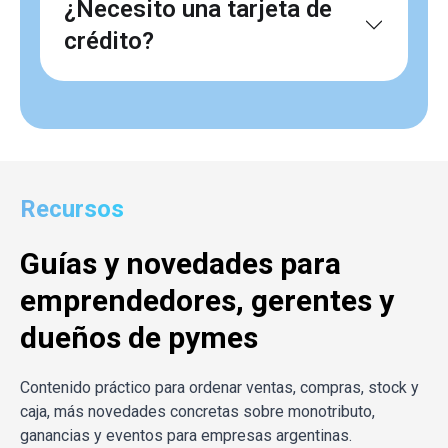
¿Necesito una tarjeta de
crédito?
Recursos
Guías y novedades para
emprendedores, gerentes y
dueños de pymes
Contenido práctico para ordenar ventas, compras, stock y
caja, más novedades concretas sobre monotributo,
ganancias y eventos para empresas argentinas.