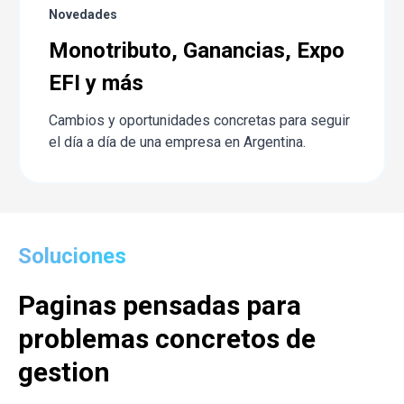
Novedades
Monotributo, Ganancias, Expo
EFI y más
Cambios y oportunidades concretas para seguir
el día a día de una empresa en Argentina.
Soluciones
Paginas pensadas para
problemas concretos de
gestion