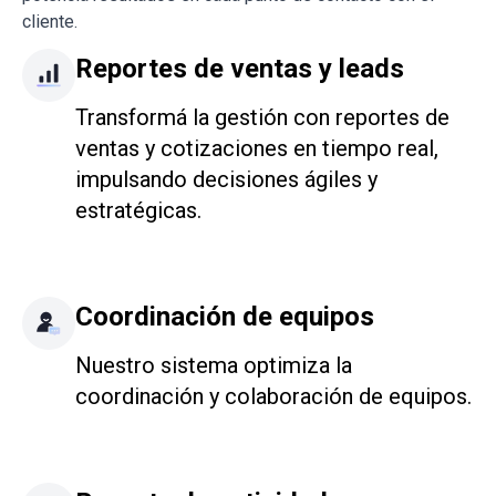
cliente.
Reportes de ventas y leads
Transformá la gestión con reportes de
ventas y cotizaciones en tiempo real,
impulsando decisiones ágiles y
estratégicas.
Coordinación de equipos
Nuestro sistema optimiza la
coordinación y colaboración de equipos.