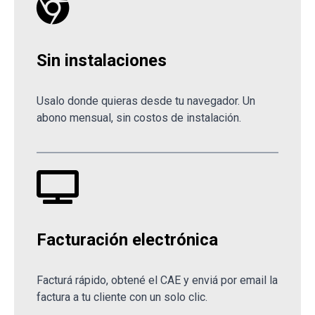
Sin instalaciones
Usalo donde quieras desde tu navegador. Un
abono mensual, sin costos de instalación.
Facturación electrónica
Facturá rápido, obtené el CAE y enviá por email la
factura a tu cliente con un solo clic.