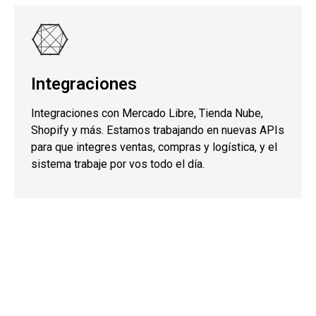
Integraciones
Integraciones con Mercado Libre, Tienda Nube,
Shopify y más. Estamos trabajando en nuevas APIs
para que integres ventas, compras y logística, y el
sistema trabaje por vos todo el día.