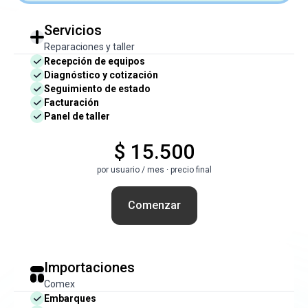
Servicios
Reparaciones y taller
Recepción de equipos
Diagnóstico y cotización
Seguimiento de estado
Facturación
Panel de taller
$ 15.500
por usuario / mes · precio final
Comenzar
Importaciones
Comex
Embarques