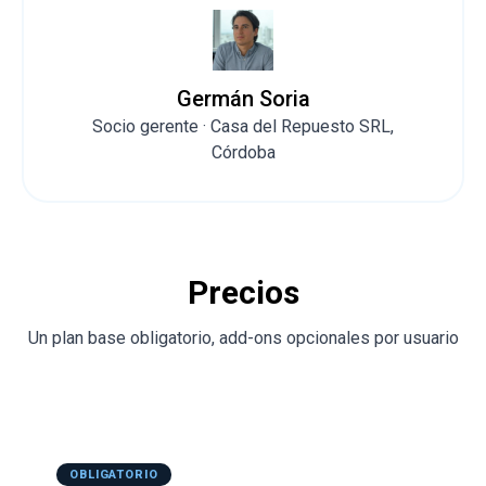
Germán Soria
Socio gerente · Casa del Repuesto SRL,
Córdoba
Precios
Un plan base obligatorio, add-ons opcionales por usuario
OBLIGATORIO