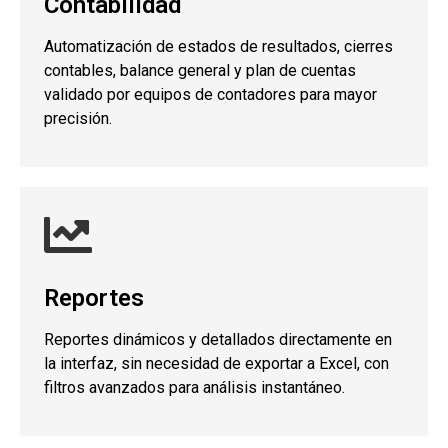
Contabilidad
Automatización de estados de resultados, cierres
contables, balance general y plan de cuentas
validado por equipos de contadores para mayor
precisión.
Reportes
Reportes dinámicos y detallados directamente en
la interfaz, sin necesidad de exportar a Excel, con
filtros avanzados para análisis instantáneo.