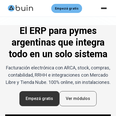
Empezá gratis
El ERP para pymes
argentinas que integra
todo en un solo sistema
Facturación electrónica con ARCA, stock, compras,
contabilidad, RRHH e integraciones con Mercado
Libre y Tienda Nube. 100% online, sin instalaciones.
Empezá gratis
Ver módulos