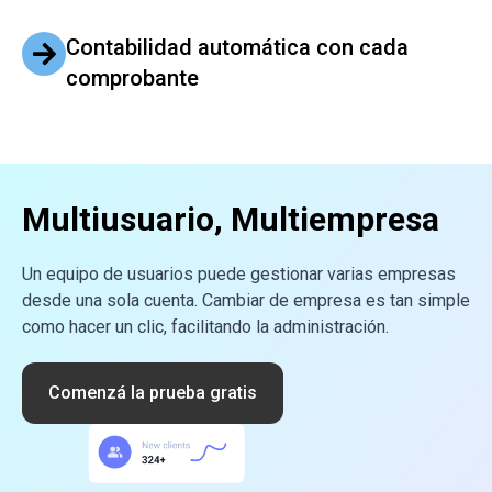
Contabilidad automática con cada
comprobante
Multiusuario, Multiempresa
Un equipo de usuarios puede gestionar varias empresas
desde una sola cuenta. Cambiar de empresa es tan simple
como hacer un clic, facilitando la administración.
Comenzá la prueba gratis