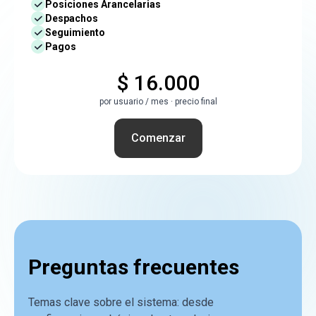
Posiciones Arancelarias
Despachos
Seguimiento
Pagos
$ 16.000
por usuario / mes · precio final
Comenzar
Preguntas frecuentes
Temas clave sobre el sistema: desde