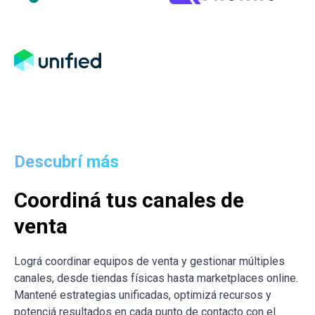
Descubrí más
Coordiná tus canales de
venta
Lográ coordinar equipos de venta y gestionar múltiples
canales, desde tiendas físicas hasta marketplaces online.
Mantené estrategias unificadas, optimizá recursos y
potenciá resultados en cada punto de contacto con el