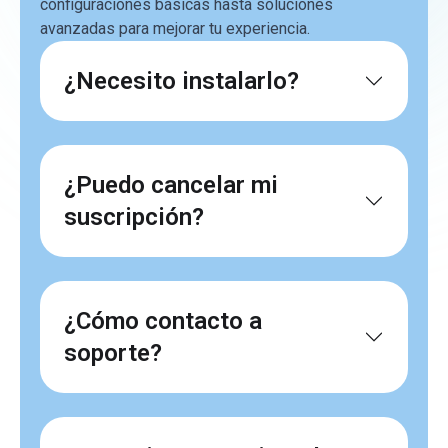
configuraciones básicas hasta soluciones
avanzadas para mejorar tu experiencia.
¿Necesito instalarlo?
¿Puedo cancelar mi
suscripción?
¿Cómo contacto a
soporte?