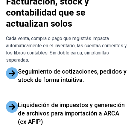
Facturación, stock y
contabilidad que se
actualizan solos
Cada venta, compra o pago que registrás impacta
automáticamente en el inventario, las cuentas corrientes y
los libros contables. Sin doble carga, sin planillas
separadas.
Seguimiento de cotizaciones, pedidos y
stock de forma intuitiva.
Liquidación de impuestos y generación
de archivos para importación a ARCA
(ex AFIP)